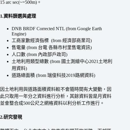
15 arc sec(~=500m)。
1.資料篩選與處理
DNB BRDF Corrected NTL (from Google Earth
Engine)
工商家數經濟指標 (from 經濟部商業司)
售電量 (from 台電 各縣市村里售電資訊)
人口數 (from 內政部戶政司)
土地利用類型總數 (from 國土測繪中心2021土地利
用資料)
道路總面積 (from 瑞俊科技2019路網資料)
因土地利用與道路面積資料較不會隨時間有大變動，因
此只取用一年分之資料進行分析，其餘資料皆是月資料
並會整合成500公尺之網格資料以利分析工作進行。
2.研究發現