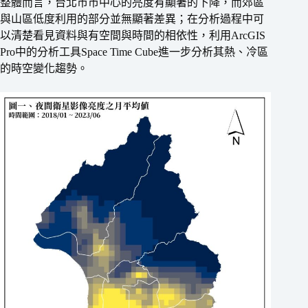
整體而言，台北市市中心的亮度有顯著的下降，而郊區
與山區低度利用的部分並無顯著差異；在分析過程中可
以清楚看見資料與有空間與時間的相依性，利用ArcGIS
Pro中的分析工具Space Time Cube進一步分析其熱、冷區
的時空變化趨勢。