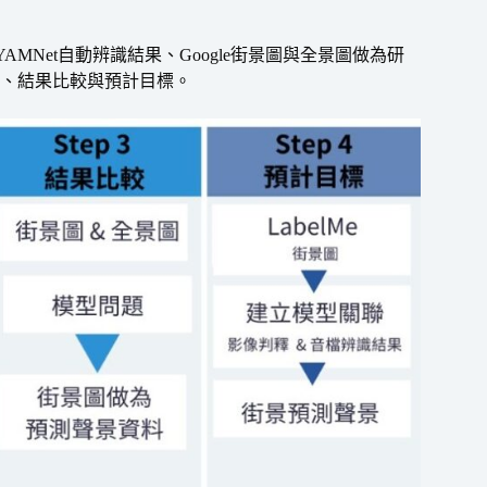
YAMNet自動辨識結果、Google街景圖與全景圖做為研
、結果比較與預計目標。