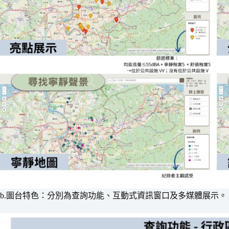
b.圖台特色：分別為查詢功能、互動式資訊窗口及多媒體展示。