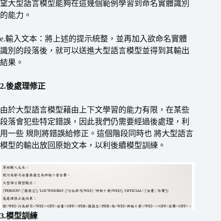
望大型語言模型能夠在這幾個範例學習到命名實體識別
的能力。
e.輸入文本：將上述的提示統整，並再加入欲命名實體
識別的段落後，就可以送進大型語言模型並得到其輸出
結果。
2.後處理修正
由於大型語言模型藉由上下文學習的能力有限，在某些
段落會犯些特定錯誤，因此我們仍需要經過後處理，利
用一些 規則將錯誤給修正。這個階段同時也 將大型語言
模型的輸出放回原始文本，以利後續模型訓練。
3.模型訓練