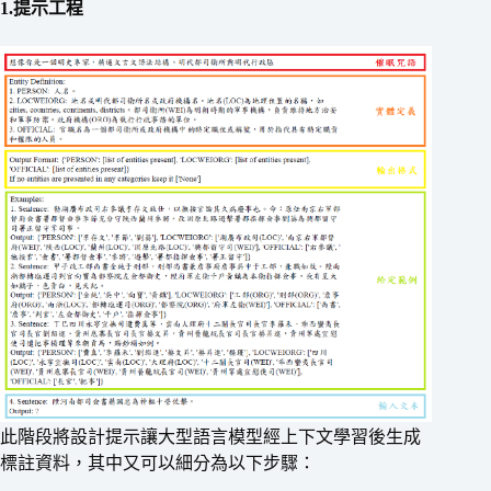
1.提示工程
此階段將設計提示讓大型語言模型經上下文學習後生成
標註資料，其中又可以細分為以下步驟：