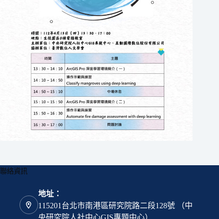
聯絡資訊
地址：
115201台北市南港區研究院路二段128號 （中
央研究院人社中心GIS專題中心）