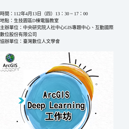
時間：112年4月13日（四）13：30 ~ 17：00
地點：生技園區D棟電腦教室
主辦單位：中央研究院人社中心GIS專題中心、互動國際
數位股份有限公司
協辦單位：臺灣數位人文學會