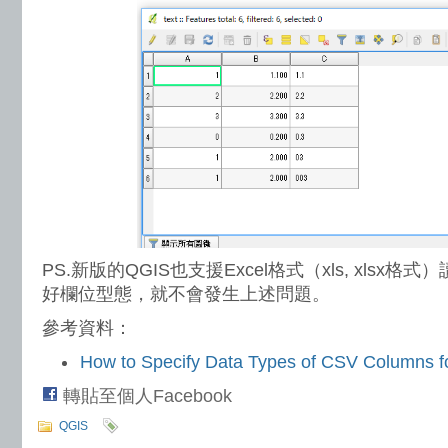
PS.新版的QGIS也支援Excel格式（xls, xlsx格式
好欄位型態，就不會發生上述問題。
參考資料：
How to Specify Data Types of CSV Columns f
轉貼至個人Facebook
QGIS