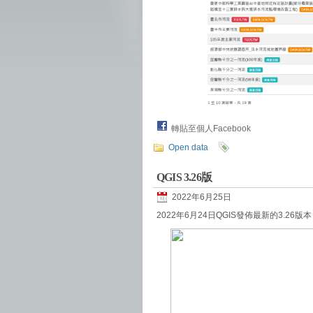
轉貼至個人Facebook
Open data
QGIS 3.26版
2022年6月25日
2022年6月24日QGIS發佈最新的3.26版本 Bu