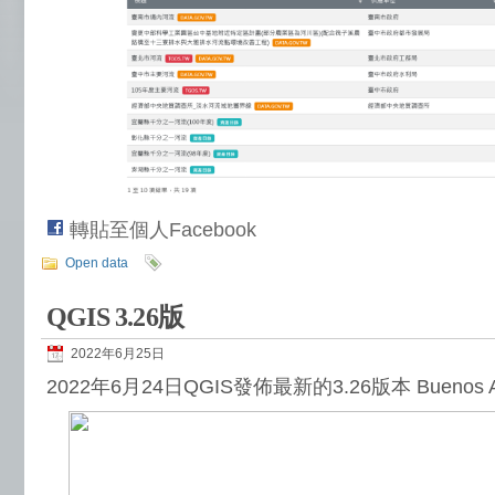
轉貼至個人Facebook
Open data
QGIS 3.26版
2022年6月25日
2022年6月24日QGIS發佈最新的3.26版本 Buenos A