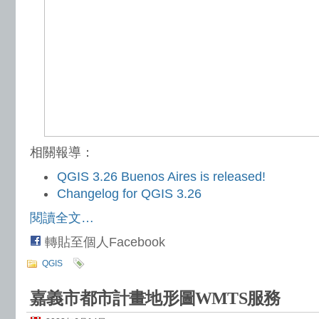
相關報導：
QGIS 3.26 Buenos Aires is released!
Changelog for QGIS 3.26
閱讀全文…
轉貼至個人Facebook
QGIS
嘉義市都市計畫地形圖WMTS服務