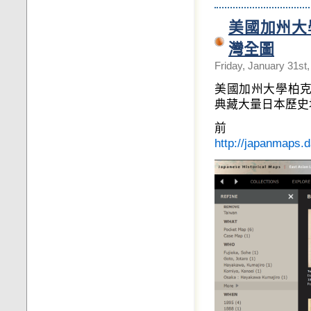
美國加州大學
灣全圖
Friday, January 31st
美國加州大學柏克萊分校東
典藏大量日本歷史
http://japanmaps.