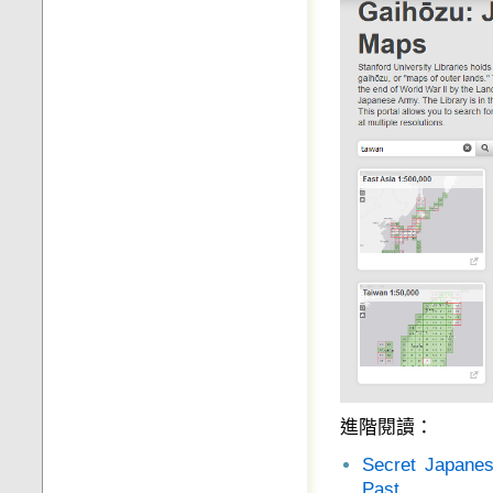
進階閱讀：
Secret Japane
Past