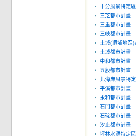
十分風景特定區
三芝都市計畫
三重都市計畫
三峽都市計畫
土城(頂埔地區
土城都市計畫
中和都市計畫
五股都市計畫
北海岸風景特定
平溪都市計畫
永和都市計畫
石門都市計畫
石碇都市計畫
汐止都市計畫
坪林水源特定區