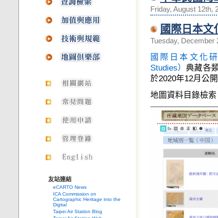
Friday, August 12th, 
國際日本文
Tuesday, December 2
國際日本文化研究中心（In
Studies）
典藏各類
於2020年12月
地圖資料目錄檢索
友站連結
eCARTO News
ICA Commission on
Cartographic Heritage into the
Digital
Taipei Air Station Blog