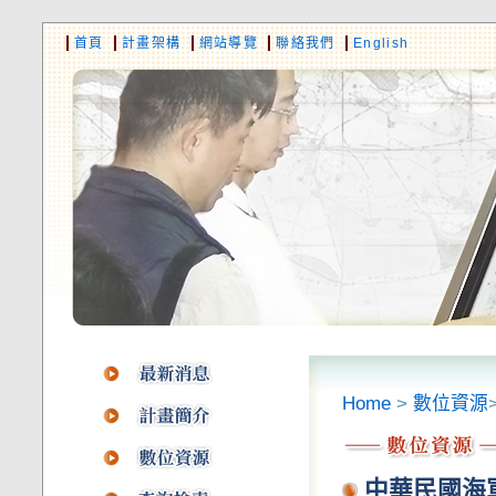
首頁
計畫架構
網站導覽
聯絡我們
English
Home
>
數位資源
中華民國海