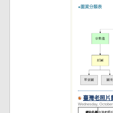
●圖資分類表
臺灣老照片
Wednesday, October 
網站名稱
台灣老照