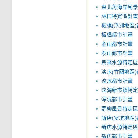
東北角海岸風景
林口特定區計畫
板橋(浮洲地區
板橋都市計畫
金山都市計畫
泰山都市計畫
烏來水源特定區
淡水(竹圍地區
淡水都市計畫
淡海新市鎮特定
深坑都市計畫
野柳風景特定區
新店(安坑地區
新店水源特定區
新店都市計畫