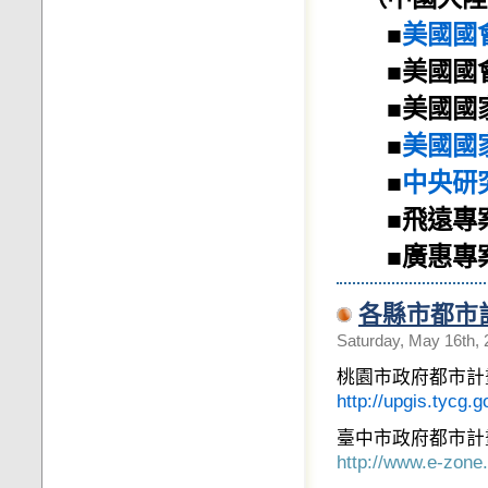
■
美國國
■
美國國
■
美國國
■
美國國
■
中央研
■
飛遠專
■
廣惠專
各縣市都市
Saturday, May 16th,
桃園市政府都市計
http://upgis.tycg
臺中市政府都市計
http://www.e-zone.