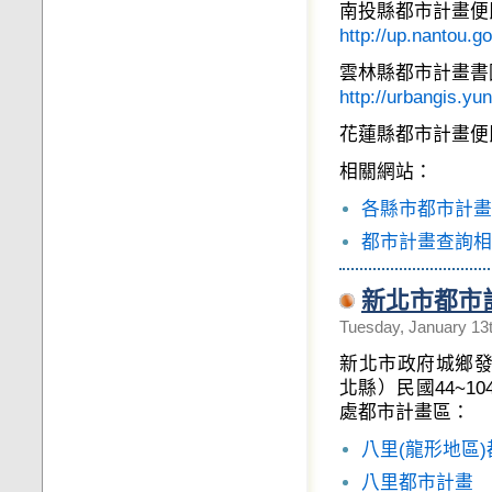
南投縣都市計畫便
http://up.nantou.go
雲林縣都市計畫書
http://urbangis.y
花蓮縣都市計畫便
相關網站：
各縣市都市計畫
都市計畫查詢相
新北市都市
Tuesday, January 13
新北市政府城鄉
北縣）民國44~
處都市計畫區：
八里(龍形地區
八里都市計畫