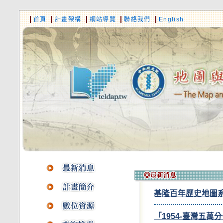
首頁
計畫架構
網站導覽
聯絡我們
English
基隆百年歷史地圖
「1954-臺灣五