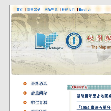
首頁
計畫架構
網站導覽
聯絡我們
English
基隆百年歷史地圖
「1954-臺灣五