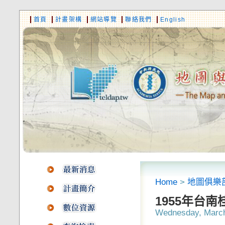
首頁
計畫架構
網站導覽
聯絡我們
English
Home
>
地圖俱樂
1955年台
Wednesday, March 