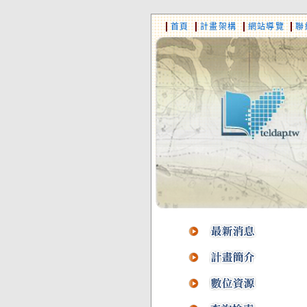
首頁
計畫架構
網站導覽
聯