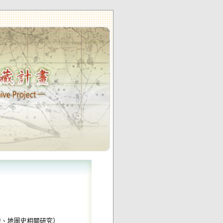
繪、地圖史相關研究）