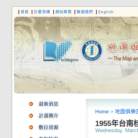
首頁
計畫架構
網站導覽
聯絡我們
English
Home
>
地圖俱樂
1955年台
Wednesday, March 