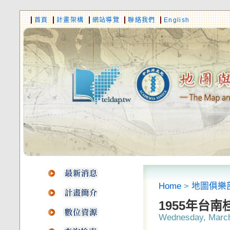
首頁
計畫架構
網站導覽
聯絡我們
English
Home
>
地圖俱樂
1955年台
Wednesday, March 