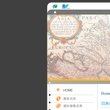
Hom
日本