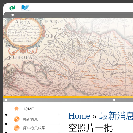
Home
»
最新消
空照片一批